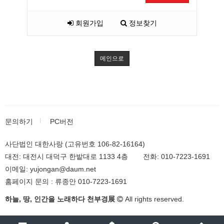
회원가입
정보찾기
메인으로
문의하기
PC버전
사단법인 대한사랑 (고유번호 106-82-16164)
대전: 대전시 대덕구 한밭대로 1133 4층
전화: 010-7223-1691
이메일: yujongan@daum.net
홈페이지 문의 : 류종안 010-7223-1691
하늘, 땅, 인간을 노래하다 천부경展
All rights reserved.